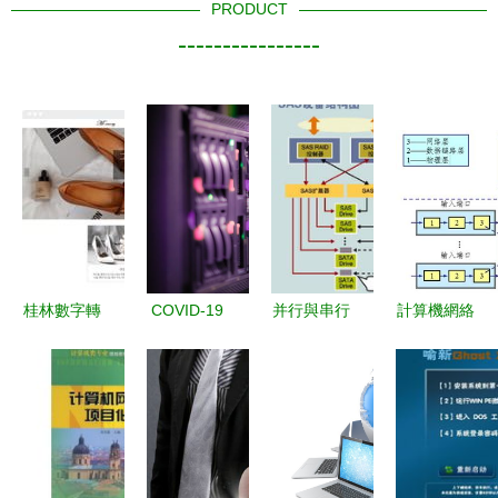
PRODUCT
----------------
桂林數字轉
COVID-19
并行與串行
計算機網絡
型的雙引擎
大流行下的
的交鋒 網
之網絡層核
億星網絡科
IT基礎架構
絡與磁盤存
心技術詳解
技重塑本地
革新 科技
儲技術的演
化服務模式
企業的必經
進之路
之路