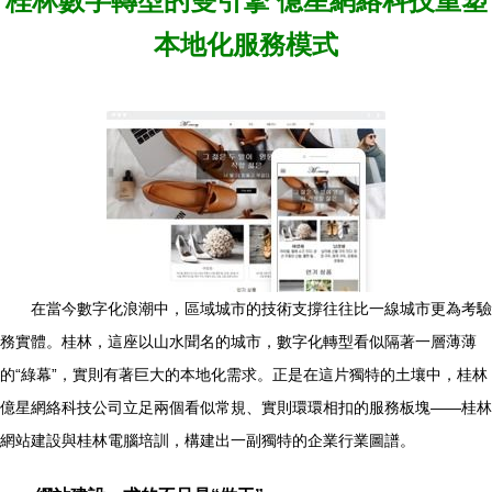
桂林數字轉型的雙引擎 億星網絡科技重塑
本地化服務模式
在當今數字化浪潮中，區域城市的技術支撐往往比一線城市更為考驗
務實體。桂林，這座以山水聞名的城市，數字化轉型看似隔著一層薄薄
的“綠幕”，實則有著巨大的本地化需求。正是在這片獨特的土壤中，桂林
億星網絡科技公司立足兩個看似常規、實則環環相扣的服務板塊——桂林
網站建設與桂林電腦培訓，構建出一副獨特的企業行業圖譜。